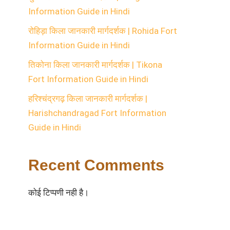
Information Guide in Hindi
रोहिड़ा किला जानकारी मार्गदर्शक | Rohida Fort
Information Guide in Hindi
तिकोना किला जानकारी मार्गदर्शक | Tikona
Fort Information Guide in Hindi
हरिश्चंद्रगढ़ किला जानकारी मार्गदर्शक |
Harishchandragad Fort Information
Guide in Hindi
Recent Comments
कोई टिप्पणी नही है।