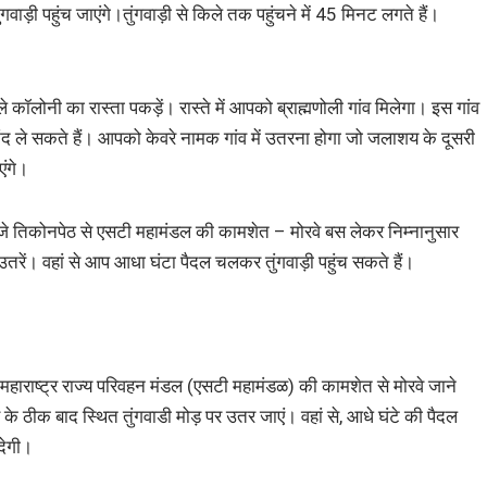
ाड़ी पहुंच जाएंगे।तुंगवाड़ी से किले तक पहुंचने में 45 मिनट लगते हैं।
 कॉलोनी का रास्ता पकड़ें। रास्ते में आपको ब्राह्मणोली गांव मिलेगा। इस गांव
द ले सकते हैं। आपको केवरे नामक गांव में उतरना होगा जो जलाशय के दूसरी
एंगे।
बजे तिकोनपेठ से एसटी महामंडल की कामशेत – मोरवे बस लेकर निम्नानुसार
पर उतरें। वहां से आप आधा घंटा पैदल चलकर तुंगवाड़ी पहुंच सकते हैं।
महाराष्ट्र राज्य परिवहन मंडल (एसटी महामंडळ) की कामशेत से मोरवे जाने
ांव के ठीक बाद स्थित तुंगवाडी मोड़ पर उतर जाएं। वहां से, आधे घंटे की पैदल
देगी।