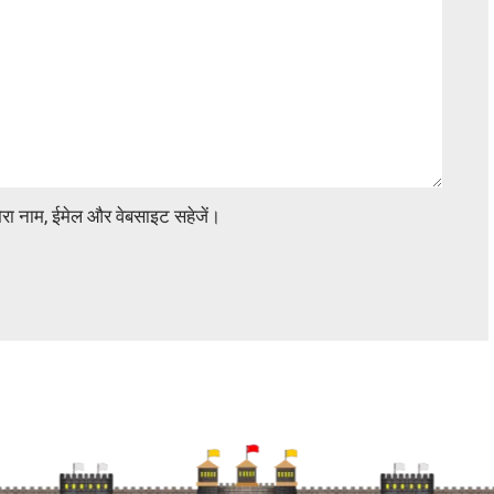
 मेरा नाम, ईमेल और वेबसाइट सहेजें।