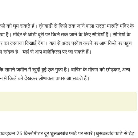
िले को घूम सकते हैं। तुंगवाडी से किले तक जाने वाला रास्ता मारुति मंदिर के
था है। मंदिर से थोड़ी दूरी पर किले तक जाने के लिए सीढ़ियाँ हैं। सीढ़ियों के
र का दरवाजा दिखाई देगा। यहां से अंदर प्रवेश करने पर आप किले पर पहुंच
 का खंदक है। यहां से आप बालेकिल्ल पर जा सकते हैं।
दिर के सामने जमीन में खुदी हुई एक गुफा है। बारिश के मौसम को छोड़कर, अन्य
िन में किले को देखकर लोणावला वापस आ सकते हैं।
 बस पकड़कर 26 किलोमीटर दूर घुसळखांब फाटे पर उतरें।घुसळखांब फाटे से डेढ़