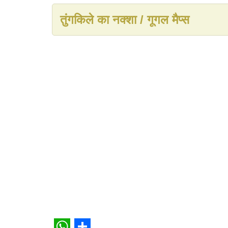
तुंगकिले का नक्शा / गूगल मैप्स