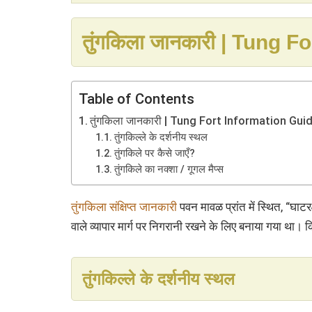
तुंगकिला जानकारी | Tung 
Table of Contents
तुंगकिला जानकारी | Tung Fort Information Guid
तुंगकिल्ले के दर्शनीय स्थल
तुंगकिले पर कैसे जाएँ?
तुंगकिले का नक्शा / गूगल मैप्स
तुंगकिला संक्षिप्त जानकारी
पवन मावळ प्रांत में स्थित, “घाटर
वाले व्यापार मार्ग पर निगरानी रखने के लिए बनाया गया था।
तुंगकिल्ले के दर्शनीय स्थल