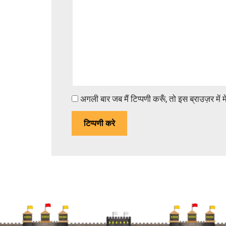
अगली बार जब मैं टिप्पणी करूँ, तो इस ब्राउज़र में