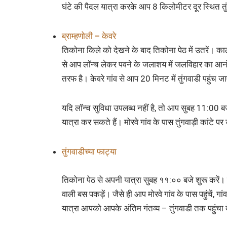
घंटे की पैदल यात्रा करके आप 8 किलोमीटर दूर स्थित तुंगव
ब्राम्हणोली – केवरे
तिकोना किले को देखने के बाद तिकोना पेठ में उतरें। काले
से आप लॉन्च लेकर पवने के जलाशय में जलविहार का आनं
तरफ है। केवरे गांव से आप 20 मिनट में तुंगवाडी पहुंच जा
यदि लॉन्च सुविधा उपलब्ध नहीं है, तो आप सुबह 11:00 
यात्रा कर सकते हैं। मोरवे गांव के पास तुंगवाड़ी कांटे 
तुंगवाडीच्या फाट्या
तिकोना पेठ से अपनी यात्रा सुबह ११:०० बजे शुरू करें। 
वाली बस पकड़ें। जैसे ही आप मोरवे गांव के पास पहुंचें, ग
यात्रा आपको आपके अंतिम गंतव्य – तुंगवाडी तक पहुंचा 