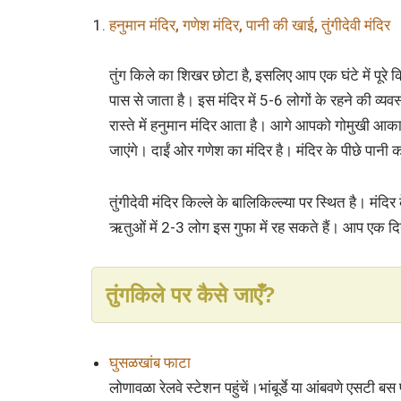
हनुमान मंदिर, गणेश मंदिर, पानी की खाई, तुंगीदेवी मंदिर
तुंग किले का शिखर छोटा है, इसलिए आप एक घंटे में पूरे क
पास से जाता है। इस मंदिर में 5-6 लोगों के रहने की व्यवस्
रास्ते में हनुमान मंदिर आता है। आगे आपको गोमुखी आका
जाएंगे। दाईं ओर गणेश का मंदिर है। मंदिर के पीछे पानी
तुंगीदेवी मंदिर किल्ले के बालिकिल्ल्या पर स्थित है। मं
ऋतुओं में 2-3 लोग इस गुफा में रह सकते हैं। आप एक द
तुंगकिले पर कैसे जाएँ?
घुसळखांब फाटा
लोणावळा रेलवे स्टेशन पहुंचें।भांबूर्डे या आंबवणे एसटी