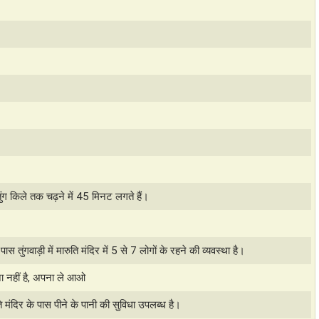
 तुंग किले तक चढ़ने में 45 मिनट लगते हैं।
 पास तुंगवाड़ी में मारुति मंदिर में 5 से 7 लोगों के रहने की व्यवस्था है।
ना नहीं है, अपना ले आओ
ुति मंदिर के पास पीने के पानी की सुविधा उपलब्ध है।