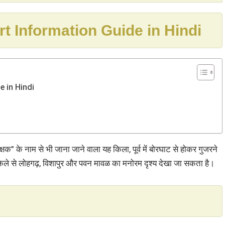
Fort Information Guide in Hindi
e in Hindi
क्षक” के नाम से भी जाना जाने वाला यह किला, पूर्व में बोरघाट से होकर गुजरने
 किले से लोहगढ़, विशापुर और पवन मावळ का मनोरम दृश्य देखा जा सकता है।