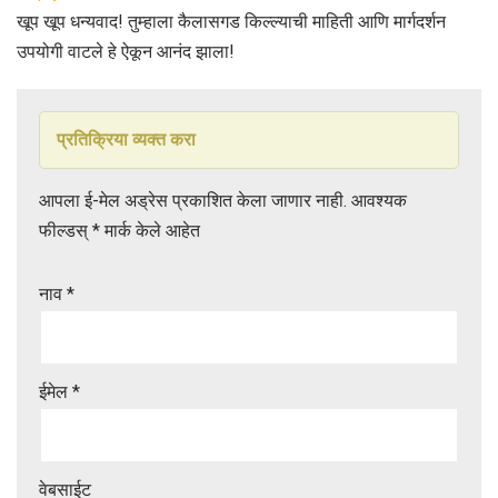
खूप खूप धन्यवाद! तुम्हाला कैलासगड किल्ल्याची माहिती आणि मार्गदर्शन
उपयोगी वाटले हे ऐकून आनंद झाला!
प्रतिक्रिया व्यक्त करा
आपला ई-मेल अड्रेस प्रकाशित केला जाणार नाही.
आवश्यक
फील्डस्
*
मार्क केले आहेत
नाव
*
ईमेल
*
वेबसाईट