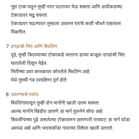
गुहा टाक पाहून तुम्ही परत पठारावर येऊ शकता आणि डावीकडच्या
टेकाडावर चढू शकता.
टेकाडावर चढल्यावर तुम्हाला उध्वस्त घरांचे काही चौथरे पाहायला
मिळतील.
दगडांची भिंत आणि षिवलिंग
पुढे, तुम्ही किल्ल्याच्या टोकाकडे जाताना डाव्या बाजूला दगडांची भिंत
घातलेली दिसून येईल.
भिंतीच्या आत कातळावर कोरलेले षिवलिंग आहे.
येथे तुमची गड प्रदक्षिणा पूर्ण होते.
उतरण्याचे पर्याय
षिवलिंगापासून तुम्ही दोन मार्गांनी खाली उतरू शकता:
आल्या मार्गाने खिंडीत उतरणे: हा मार्ग तुलनेने सोपा आहे.
शिवलींगाच्या पुढे असलेल्या टोकावरून उतरणारी पायवाट: हा मार्ग थोडा
अवघड आहे आणि भादसकोंडा गावाच्या दिशेला खाली उतरतो.