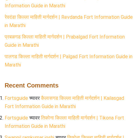
Information Guide in Marathi
रेवदंडा किल्ला माहिती मार्गदर्शन | Revdanda Fort Information Guide
in Marathi
प्रबळगड किल्ला माहिती मार्गदर्शन | Prabalgad Fort Information
Guide in Marathi
पालगड किल्ला माहिती मार्गदर्शन | Palgad Fort Information Guide in
Marathi
Recent Comments
Fortsguide
च्यावर
कैलासगड किल्ला माहिती मार्गदर्शन | Kailasgad
Fort Information Guide in Marathi
Fortsguide
च्यावर
तिकोना किल्ला माहिती मार्गदर्शन | Tikona Fort
Information Guide in Marathi
Swapnil ramkumar joshi
च्यावर
तिकोना किल्ला माहिती मार्गदर्शन |