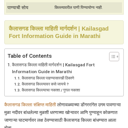
पाण्याची सोय
किल्ल्यावरील पाणी पिण्यायोग्य नाही.
कैलासगड किल्ला माहिती मार्गदर्शन | Kailasgad
Fort Information Guide in Marathi
Table of Contents
कैलासगड किल्ला माहिती मार्गदर्शन | Kailasgad Fort
Information Guide in Marathi
कैलासगड किल्ला पाहण्यासारखी ठिकाणे
कैलासगड किल्ल्यावर कसे जायचे ?
कैलासगड किल्ल्याचा नकाशा / गुगल नकाशा
कैलासगड किल्ला संक्षिप्त माहिती
लोणावळ्याच्या डोंगररांगेत उगम पावणाऱ्या
मुळा नदीवर बांधलेल्या मुळशी धरणाच्या खोऱ्यावर आणि पुण्याहून कोकणात
जाणाऱ्या घाटमार्गावर लक्ष ठेवण्यासाठी कैलासगड किल्ला बांधण्यात आला
होता.