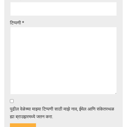
टिप्पणी
*
पुढील वेळेच्या माझ्या टिप्पणी साठी माझे नाव, ईमेल आणि संकेतस्थळ
ह्या ब्राउझरमध्ये जतन करा.