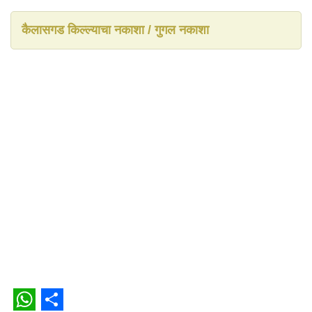
कैलासगड किल्ल्याचा नकाशा / गुगल नकाशा