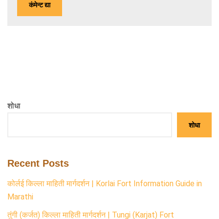
शोधा
शोधा
Recent Posts
कोर्लई किल्ला माहिती मार्गदर्शन | Korlai Fort Information Guide in
Marathi
तुंगी (कर्जत) किल्ला माहिती मार्गदर्शन | Tungi (Karjat) Fort