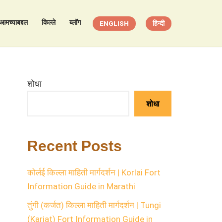
आमच्याबद्दल
किल्ले
ब्लॉग
ENGLISH
हिन्दी
शोधा
शोधा
Recent Posts
कोर्लई किल्ला माहिती मार्गदर्शन | Korlai Fort
Information Guide in Marathi
तुंगी (कर्जत) किल्ला माहिती मार्गदर्शन | Tungi
(Karjat) Fort Information Guide in