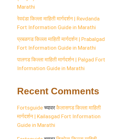
Marathi
रेवदंडा किल्ला माहिती मार्गदर्शन | Revdanda
Fort Information Guide in Marathi
प्रबळगड किल्ला माहिती मार्गदर्शन | Prabalgad
Fort Information Guide in Marathi
पालगड किल्ला माहिती मार्गदर्शन | Palgad Fort
Information Guide in Marathi
Recent Comments
Fortsguide
च्यावर
कैलासगड किल्ला माहिती
मार्गदर्शन | Kailasgad Fort Information
Guide in Marathi