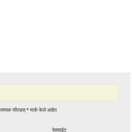
वश्यक फील्डस्
*
मार्क केले आहेत
वेबसाईट