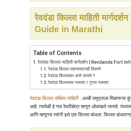
रेवदंडा किल्ला माहिती मार्ग
Guide in Marathi
Table of Contents
रेवदंडा किल्ला माहिती मार्गदर्शन | Revdanda Fort
रेवदंडा किल्ला पाहण्यासारखी ठिकाणे
रेवदंडा किल्ल्यावर कसे जायचे ?
रेवदंडा किल्ल्याचा नकाशा / गुगल नकाशा
रेवदंडा किल्ला संक्षिप्त माहिती :
अरबी समुद्राला मिळणाऱ्या कु
आहे. त्यावेळी हे गाव रेवतीक्षेत्र म्हणून ओळखले जायचे. पंधरा
आणि म्हणूनच त्यांनी इथे एक किल्ला बांधला. किल्ला बांधताना त्