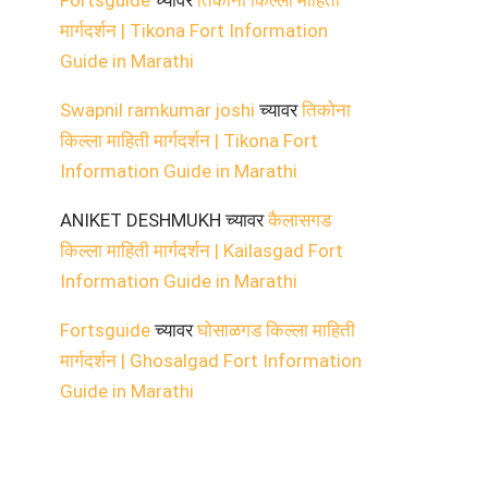
Fortsguide
च्यावर
तिकोना किल्ला माहिती
मार्गदर्शन | Tikona Fort Information
Guide in Marathi
Swapnil ramkumar joshi
च्यावर
तिकोना
किल्ला माहिती मार्गदर्शन | Tikona Fort
Information Guide in Marathi
ANIKET DESHMUKH
च्यावर
कैलासगड
किल्ला माहिती मार्गदर्शन | Kailasgad Fort
Information Guide in Marathi
Fortsguide
च्यावर
घोसाळगड किल्ला माहिती
मार्गदर्शन | Ghosalgad Fort Information
Guide in Marathi