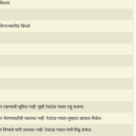
 किल्ला
किनाऱ्यावरील किल्ले
ात राहण्याची सुविधा नाही. तुम्ही रेवदंडा गावात राहू शकता.
ात जेवणासाठीची व्यवस्था नाही. रेवदंडा गावात तुम्हाला खायला मिळेल.
ात पिण्याचे पाणी उपलब्ध नाही. रेवदंडा गावात पाणी मिळू शकेल.