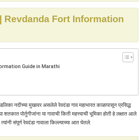
दर्शन | Revdanda Fort Information
 Information Guide in Marathi
ंडलिका नदीच्या मुखावर असलेले रेवदंडा गाव महाभारत काळापासून प्रसिद्ध
व्या शतकात पोर्तुगीजांना या गावाची किती महत्त्वाची भूमिका होती हे लक्षात आले
यांनी संपूर्ण रेवदंडा गावाला किल्ल्याच्या आत घेतले.