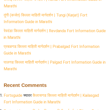
Marathi
तुंगी (कर्जत) किल्ला माहिती मार्गदर्शन | Tungi (Karjat) Fort
Information Guide in Marathi
रेवदंडा किल्ला माहिती मार्गदर्शन | Revdanda Fort Information Guide
in Marathi
प्रबळगड किल्ला माहिती मार्गदर्शन | Prabalgad Fort Information
Guide in Marathi
पालगड किल्ला माहिती मार्गदर्शन | Palgad Fort Information Guide in
Marathi
Recent Comments
Fortsguide
च्यावर
कैलासगड किल्ला माहिती मार्गदर्शन | Kailasgad
Fort Information Guide in Marathi