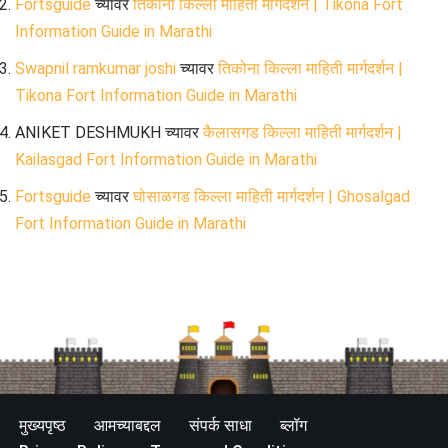
Fortsguide
च्यावर
तिकोना किल्ला माहिती मार्गदर्शन | Tikona Fort
Information Guide in Marathi
Swapnil ramkumar joshi
च्यावर
तिकोना किल्ला माहिती मार्गदर्शन |
Tikona Fort Information Guide in Marathi
ANIKET DESHMUKH
च्यावर
कैलासगड किल्ला माहिती मार्गदर्शन |
Kailasgad Fort Information Guide in Marathi
Fortsguide
च्यावर
घोसाळगड किल्ला माहिती मार्गदर्शन | Ghosalgad
Fort Information Guide in Marathi
मुख्यपृष्ठ
आमच्याबद्दल
संपर्क साधा
ब्लॉग