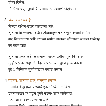
डोंगर दिसेल.
तो डोंगर चढून तुम्ही किल्ल्याच्या पायथ्याशी पोहोचाल.
किल्ल्यावर चढाई:
किल्ला दक्षिण-उत्तर पसरलेला आहे.
तुम्हाला किल्ल्याच्या दक्षिण टोकाकडून चढाई सुरू करावी लागेल.
वाट किल्ल्याच्या आणि त्याच्या मागील बाजूच्या डोंगराच्या मधल्या घळीतून
वर चढत जाते.
तुम्हाला उजवीकडे किल्ल्याच्या पाउण उंचीवर गुहा दिसतील.
तुम्ही प्रस्तरारोहणाचे तंत्र वापरून या गुहा पाहाऊ शकता.
पुढे 5 मिनिटात तुम्ही गडावर प्रवेश कराल.
गडावर: पाण्याचे टाक, वास्तूंचे अवशेष
उजवीकडे तुम्हाला पाण्याचे एक कोरडे टाक दिसेल.
टाक्यापासून वर चढून तुम्ही गडमाथ्यावर पोहोचाल.
गडमाथा लांबवर पसरलेला आहे.