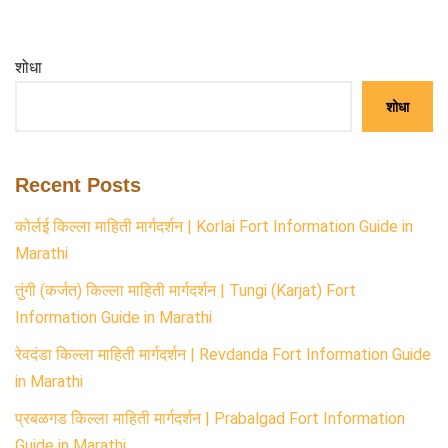
शोधा
शोधा
Recent Posts
कोर्लई किल्ला माहिती मार्गदर्शन | Korlai Fort Information Guide in
Marathi
तुंगी (कर्जत) किल्ला माहिती मार्गदर्शन | Tungi (Karjat) Fort
Information Guide in Marathi
रेवदंडा किल्ला माहिती मार्गदर्शन | Revdanda Fort Information Guide
in Marathi
प्रबळगड किल्ला माहिती मार्गदर्शन | Prabalgad Fort Information
Guide in Marathi