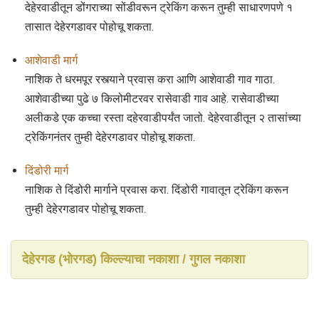
देहेरवाडीतून डोंगराच्या सोंडीवरून ट्रेकिंग करून तुम्ही साधारणपणे १
तासात देहेरगडावर पोहोचू शकता.
आशेवाडी मार्ग
नाशिक ते धरमपूर रस्त्याने प्रवास करा आणि आशेवाडी गाव गाठा.
आशेवाडीच्या पुढे ७ किलोमीटरवर रासेवाडी गाव आहे. रासेवाडीच्या
अलीकडे एक कच्चा रस्ता दहेरवाडीपर्यंत जातो. देहेरवाडीतून २ तासांच्या
ट्रेकिंगनंतर तुम्ही देहेरगडावर पोहोचू शकता.
दिंडोरी मार्ग
नाशिक ते दिंडोरी मार्गाने प्रवास करा. दिंडोरी गावातून ट्रेकिंग करून
तुम्ही देहेरगडावर पोहोचू शकता.
देहेरगड (भोरगड) किल्ल्याचा नकाशा / गुगल नकाशा