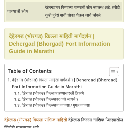
देहेरगडावर पिण्याच्या पाण्याची सोय उपलब्ध आहे. तरीही,
पाण्याची सोय
तुम्ही पुरेसे पाणी सोबत घेऊन जाणे चांगले.
देहेरगड (भोरगड) किल्ला माहिती मार्गदर्शन |
Dehergad (Bhorgad) Fort Information
Guide in Marathi
Table of Contents
देहेरगड (भोरगड) किल्ला माहिती मार्गदर्शन | Dehergad (Bhorgad)
Fort Information Guide in Marathi
देहेरगड (भोरगड) किल्ला पाहण्यासारखी ठिकाणे
देहेरगड (भोरगड) किल्ल्यावर कसे जायचे ?
देहेरगड (भोरगड) किल्ल्याचा नकाशा / गुगल नकाशा
देहेरगड (भोरगड) किल्ला संक्षिप्त माहिती
देहेरगड किल्ला नाशिक जिल्ह्यातील
दिंडोरी तालुक्यात आहे.