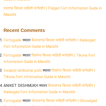
पालगड किल्ला माहिती मार्गदर्शन | Palgad Fort Information Guide in
Marathi
Recent Comments
Fortsguide
च्यावर
कैलासगड किल्ला माहिती मार्गदर्शन | Kailasgad
Fort Information Guide in Marathi
Fortsguide
च्यावर
तिकोना किल्ला माहिती मार्गदर्शन | Tikona Fort
Information Guide in Marathi
Swapnil ramkumar joshi
च्यावर
तिकोना किल्ला माहिती मार्गदर्शन |
Tikona Fort Information Guide in Marathi
ANIKET DESHMUKH
च्यावर
कैलासगड किल्ला माहिती मार्गदर्शन |
Kailasgad Fort Information Guide in Marathi
Fortsguide
च्यावर
घोसाळगड किल्ला माहिती मार्गदर्शन | Ghosalgad