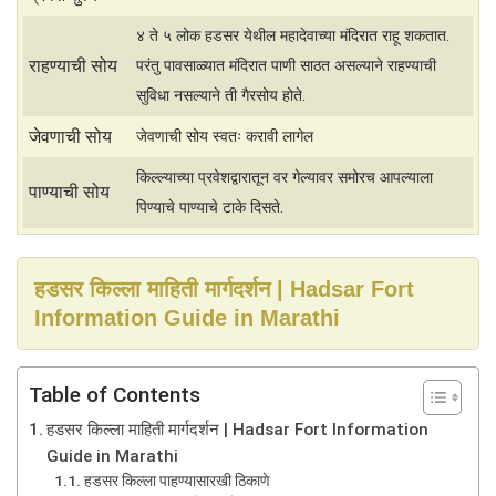
४ ते ५ लोक हडसर येथील महादेवाच्या मंदिरात राहू शकतात.
राहण्याची सोय
परंतु पावसाळ्यात मंदिरात पाणी साठत असल्याने राहण्याची
सुविधा नसल्याने ती गैरसोय होते.
जेवणाची सोय
जेवणाची सोय स्वतः करावी लागेल
किल्ल्याच्या प्रवेशद्वारातून वर गेल्यावर समोरच आपल्याला
पाण्याची सोय
पिण्याचे पाण्याचे टाके दिसते.
हडसर किल्ला माहिती मार्गदर्शन | Hadsar Fort
Information Guide in Marathi
Table of Contents
हडसर किल्ला माहिती मार्गदर्शन | Hadsar Fort Information
Guide in Marathi
हडसर किल्ला पाहण्यासारखी ठिकाणे