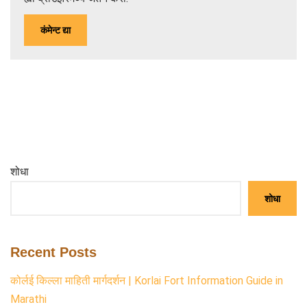
शोधा
शोधा
Recent Posts
कोर्लई किल्ला माहिती मार्गदर्शन | Korlai Fort Information Guide in
Marathi