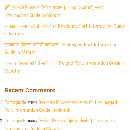
तुंगी (कर्जत) किल्ला माहिती मार्गदर्शन | Tungi (Karjat) Fort
Information Guide in Marathi
रेवदंडा किल्ला माहिती मार्गदर्शन | Revdanda Fort Information Guide
in Marathi
प्रबळगड किल्ला माहिती मार्गदर्शन | Prabalgad Fort Information
Guide in Marathi
पालगड किल्ला माहिती मार्गदर्शन | Palgad Fort Information Guide in
Marathi
Recent Comments
Fortsguide
च्यावर
कैलासगड किल्ला माहिती मार्गदर्शन | Kailasgad
Fort Information Guide in Marathi
Fortsguide
च्यावर
तिकोना किल्ला माहिती मार्गदर्शन | Tikona Fort
Information Guide in Marathi