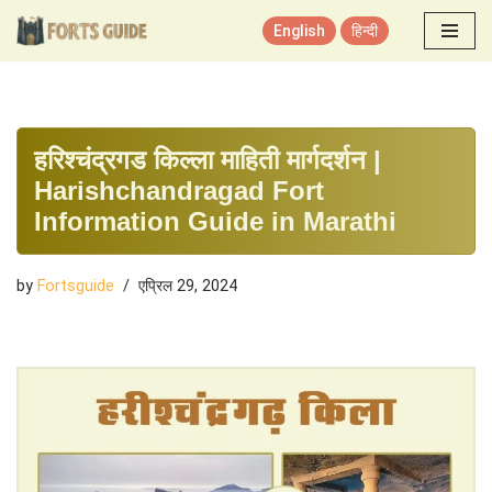
English
हिन्दी
Skip
to
content
हरिश्चंद्रगड किल्ला माहिती मार्गदर्शन |
Harishchandragad Fort
Information Guide in Marathi
by
Fortsguide
एप्रिल 29, 2024