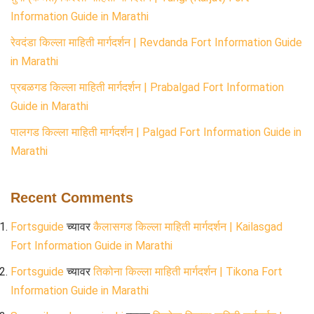
Information Guide in Marathi
रेवदंडा किल्ला माहिती मार्गदर्शन | Revdanda Fort Information Guide
in Marathi
प्रबळगड किल्ला माहिती मार्गदर्शन | Prabalgad Fort Information
Guide in Marathi
पालगड किल्ला माहिती मार्गदर्शन | Palgad Fort Information Guide in
Marathi
Recent Comments
Fortsguide
च्यावर
कैलासगड किल्ला माहिती मार्गदर्शन | Kailasgad
Fort Information Guide in Marathi
Fortsguide
च्यावर
तिकोना किल्ला माहिती मार्गदर्शन | Tikona Fort
Information Guide in Marathi