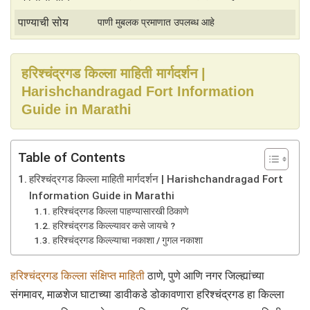
पाण्याची सोय
पाणी मुबलक प्रमाणात उपलब्ध आहे
हरिश्चंद्रगड किल्ला माहिती मार्गदर्शन |
Harishchandragad Fort Information
Guide in Marathi
Table of Contents
हरिश्चंद्रगड किल्ला माहिती मार्गदर्शन | Harishchandragad Fort
Information Guide in Marathi
हरिश्चंद्रगड किल्ला पाहण्यासारखी ठिकाणे
हरिश्चंद्रगड किल्ल्यावर कसे जायचे ?
हरिश्चंद्रगड किल्ल्याचा नकाशा / गुगल नकाशा
हरिश्चंद्रगड किल्ला संक्षिप्त माहिती
ठाणे, पुणे आणि नगर जिल्ह्यांच्या
संगमावर, माळशेज घाटाच्या डावीकडे डोकावणारा हरिश्चंद्रगड हा किल्ला