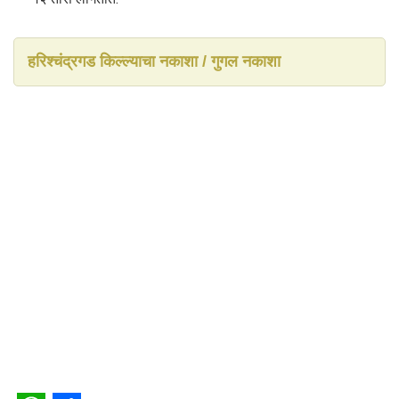
हरिश्चंद्रगड किल्ल्याचा नकाशा / गुगल नकाशा