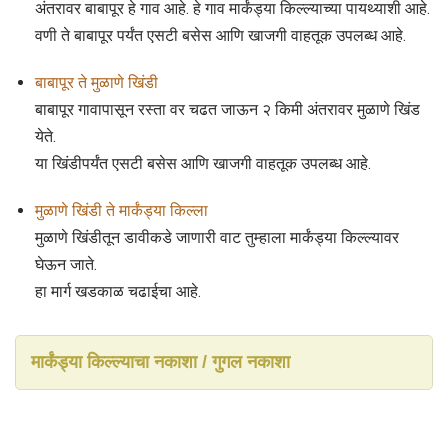
अंतरावर बाबापूर हे गाव आहे. हे गाव मार्कंड्या किल्ल्याच्या पायथ्याशी आहे.
वणी ते बाबापूर पर्यंत एसटी बसेस आणि खाजगी वाहतूक उपलब्ध आहे.
बाबापूर ते मुळाणे खिंडी
बाबापूर गावापासून रस्ता वर चढत जाऊन २ किमी अंतरावर मुळाणे खिंड
येते.
या खिंडीपर्यंत एसटी बसेस आणि खाजगी वाहतूक उपलब्ध आहे.
मुळाणे खिंडी ते मार्कंड्या किल्ला
मुळाणे खिंडीतून डावीकडे जाणारी वाट तुम्हाला मार्कंड्या किल्ल्यावर
घेऊन जाते.
हा मार्ग खडकाळ चढाईचा आहे.
मार्कंड्या किल्ल्याचा नकाशा / गुगल नकाशा