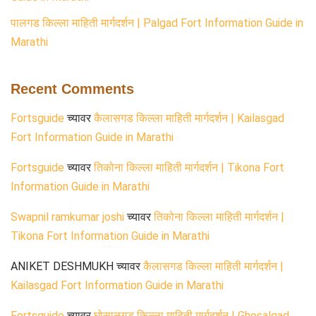
पालगड किल्ला माहिती मार्गदर्शन | Palgad Fort Information Guide in
Marathi
Recent Comments
Fortsguide
च्यावर
कैलासगड किल्ला माहिती मार्गदर्शन | Kailasgad
Fort Information Guide in Marathi
Fortsguide
च्यावर
तिकोना किल्ला माहिती मार्गदर्शन | Tikona Fort
Information Guide in Marathi
Swapnil ramkumar joshi
च्यावर
तिकोना किल्ला माहिती मार्गदर्शन |
Tikona Fort Information Guide in Marathi
ANIKET DESHMUKH
च्यावर
कैलासगड किल्ला माहिती मार्गदर्शन |
Kailasgad Fort Information Guide in Marathi
Fortsguide
च्यावर
घोसाळगड किल्ला माहिती मार्गदर्शन | Ghosalgad