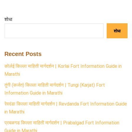
शोधा
शोधा
Recent Posts
कोर्लई किल्ला माहिती मार्गदर्शन | Korlai Fort Information Guide in
Marathi
तुंगी (कर्जत) किल्ला माहिती मार्गदर्शन | Tungi (Karjat) Fort
Information Guide in Marathi
रेवदंडा किल्ला माहिती मार्गदर्शन | Revdanda Fort Information Guide
in Marathi
प्रबळगड किल्ला माहिती मार्गदर्शन | Prabalgad Fort Information
Guide in Marathi