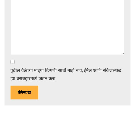
पुढील वेळेच्या माझ्या टिप्पणी साठी माझे नाव, ईमेल आणि संकेतस्थळ
ह्या ब्राउझरमध्ये जतन करा.