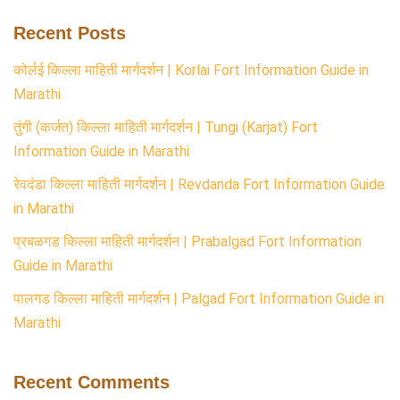
Recent Posts
कोर्लई किल्ला माहिती मार्गदर्शन | Korlai Fort Information Guide in
Marathi
तुंगी (कर्जत) किल्ला माहिती मार्गदर्शन | Tungi (Karjat) Fort
Information Guide in Marathi
रेवदंडा किल्ला माहिती मार्गदर्शन | Revdanda Fort Information Guide
in Marathi
प्रबळगड किल्ला माहिती मार्गदर्शन | Prabalgad Fort Information
Guide in Marathi
पालगड किल्ला माहिती मार्गदर्शन | Palgad Fort Information Guide in
Marathi
Recent Comments