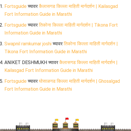
Fortsguide
च्यावर
कैलासगड किल्ला माहिती मार्गदर्शन | Kailasgad
Fort Information Guide in Marathi
Fortsguide
च्यावर
तिकोना किल्ला माहिती मार्गदर्शन | Tikona Fort
Information Guide in Marathi
Swapnil ramkumar joshi
च्यावर
तिकोना किल्ला माहिती मार्गदर्शन |
Tikona Fort Information Guide in Marathi
ANIKET DESHMUKH
च्यावर
कैलासगड किल्ला माहिती मार्गदर्शन |
Kailasgad Fort Information Guide in Marathi
Fortsguide
च्यावर
घोसाळगड किल्ला माहिती मार्गदर्शन | Ghosalgad
Fort Information Guide in Marathi