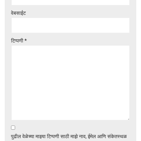
वेबसाईट
टिप्पणी
*
पुढील वेळेच्या माझ्या टिप्पणी साठी माझे नाव, ईमेल आणि संकेतस्थळ