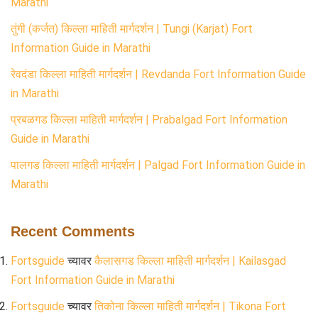
Marathi
तुंगी (कर्जत) किल्ला माहिती मार्गदर्शन | Tungi (Karjat) Fort
Information Guide in Marathi
रेवदंडा किल्ला माहिती मार्गदर्शन | Revdanda Fort Information Guide
in Marathi
प्रबळगड किल्ला माहिती मार्गदर्शन | Prabalgad Fort Information
Guide in Marathi
पालगड किल्ला माहिती मार्गदर्शन | Palgad Fort Information Guide in
Marathi
Recent Comments
Fortsguide
च्यावर
कैलासगड किल्ला माहिती मार्गदर्शन | Kailasgad
Fort Information Guide in Marathi
Fortsguide
च्यावर
तिकोना किल्ला माहिती मार्गदर्शन | Tikona Fort