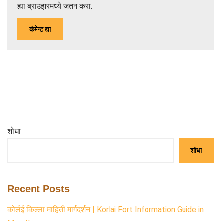
ह्या ब्राउझरमध्ये जतन करा.
शोधा
शोधा
Recent Posts
कोर्लई किल्ला माहिती मार्गदर्शन | Korlai Fort Information Guide in