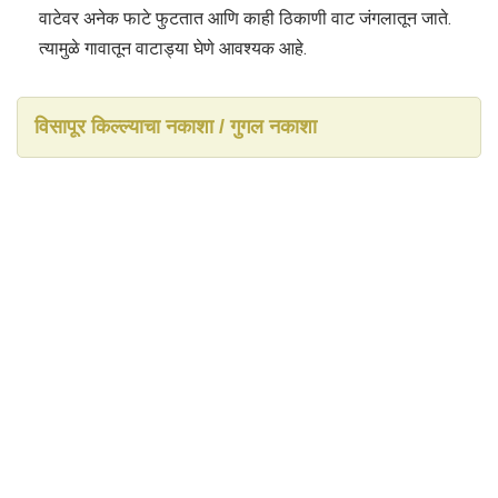
वाटेवर अनेक फाटे फुटतात आणि काही ठिकाणी वाट जंगलातून जाते.
त्यामुळे गावातून वाटाड्या घेणे आवश्यक आहे.
विसापूर किल्ल्याचा नकाशा / गुगल नकाशा